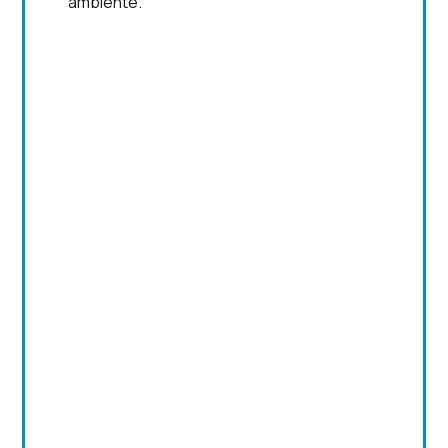
ambiente.