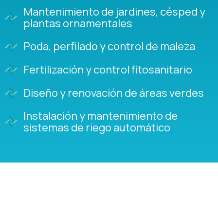
Mantenimiento de jardines, césped y
plantas ornamentales
Poda, perfilado y control de maleza
Fertilización y control fitosanitario
Diseño y renovación de áreas verdes
Instalación y mantenimiento de
sistemas de riego automático
Nos adaptamos a las
necesidades de cada