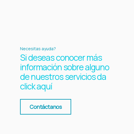
Necesitas ayuda?
Si deseas conocer más
información sobre alguno
de nuestros servicios da
click aquí
Contáctanos