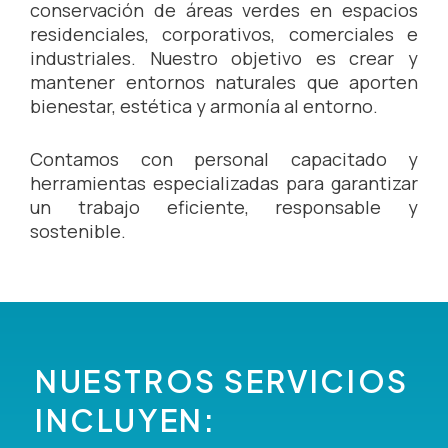
conservación de áreas verdes en espacios
residenciales, corporativos, comerciales e
industriales. Nuestro objetivo es crear y
mantener entornos naturales que aporten
bienestar, estética y armonía al entorno.
Contamos con personal capacitado y
herramientas especializadas para garantizar
un trabajo eficiente, responsable y
sostenible.
NUESTROS SERVICIOS
INCLUYEN: