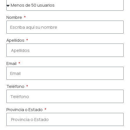
Nombre
Apellidos
Email
Teléfono
Provincia o Estado