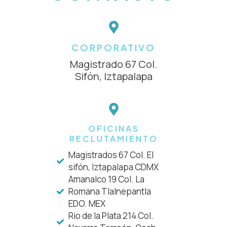
CORPORATIVO
Magistrado 67 Col.
Sifón, Iztapalapa
OFICINAS
RECLUTAMIENTO
Magistrados 67 Col. El
sifón, Iztapalapa CDMX
Amanalco 19 Col. La
Romana Tlalnepantla
EDO. MEX
Rio de la Plata 214 Col.