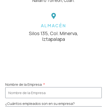
Navarro Torreón, Coah.
ALMACÉN
Silos 135, Col. Minerva,
Iztapalapa
Nombre de la Empresa
¿Cuántos empleados son en su empresa?