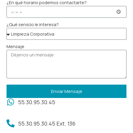
¿En qué horario podemos contactarte?
¿Qué servicio le interesa?
Mensaje
Enviar Mensaje
55.30.95.30.45
55.30.95.30.45 Ext. 136