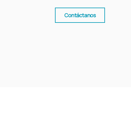
Contáctanos