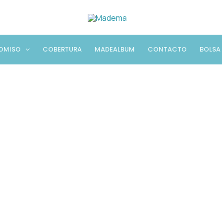
OMISO
COBERTURA
MADEALBUM
CONTACTO
BOLSA